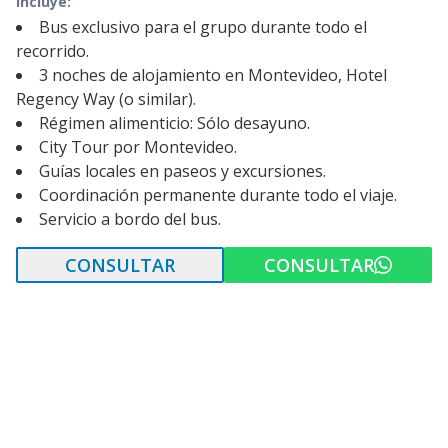
Incluye:
Bus exclusivo para el grupo durante todo el
recorrido.
3 noches de alojamiento en Montevideo, Hotel
Regency Way (o similar).
Régimen alimenticio: Sólo desayuno.
City Tour por Montevideo.
Guías locales en paseos y excursiones.
Coordinación permanente durante todo el viaje.
Servicio a bordo del bus.
CONSULTAR
CONSULTAR