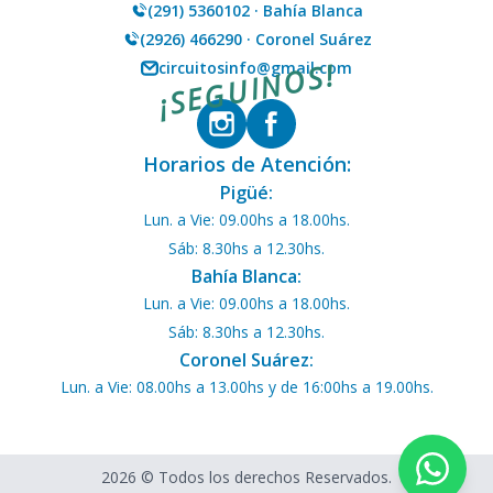
(291) 5360102 · Bahía Blanca
(2926) 466290 · Coronel Suárez
¡SEGUINOS!
circuitosinfo@gmail.com
Horarios de Atención:
Pigüé:
Lun. a Vie: 09.00hs a 18.00hs.
Sáb: 8.30hs a 12.30hs.
Bahía Blanca:
Lun. a Vie: 09.00hs a 18.00hs.
Sáb: 8.30hs a 12.30hs.
Coronel Suárez:
Lun. a Vie: 08.00hs a 13.00hs y de 16:00hs a 19.00hs.
2026 © Todos los derechos Reservados.