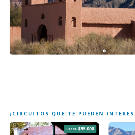
¡CIRCUITOS QUE TE PUEDEN INTERES
$95.000
Desde