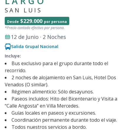
LARGO
SAN LUIS
$229.000
Desde
por persona
*Precio contado efectivo por persona.
12 de Junio · 2 Noches
Salida Grupal Nacional
Incluye:
Bus exclusivo para el grupo durante todo el
recorrido.
2 noches de alojamiento en San Luis, Hotel Dos
Venados (O similar).
Régimen alimenticio: Sólo desayunos.
Paseos incluidos: Hito del Bicentenario y Visita a
“Calle Angosta” en Villa Mercedes.
Guías locales en paseos y excursiones.
Coordinación permanente durante todo el viaje.
Todos nuestros servicios a bordo.