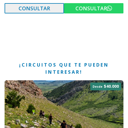
CONSULTAR
CONSULTAR
¡CIRCUITOS QUE TE PUEDEN
INTERESAR!
$40.000
Desde