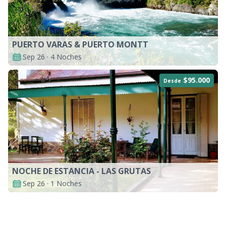
PUERTO VARAS & PUERTO MONTT
Sep 26 · 4 Noches
$95.000
Desde
NOCHE DE ESTANCIA - LAS GRUTAS
Sep 26 · 1 Noches