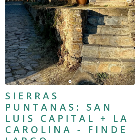
SIERRAS
PUNTANAS: SAN
LUIS CAPITAL + LA
CAROLINA - FINDE