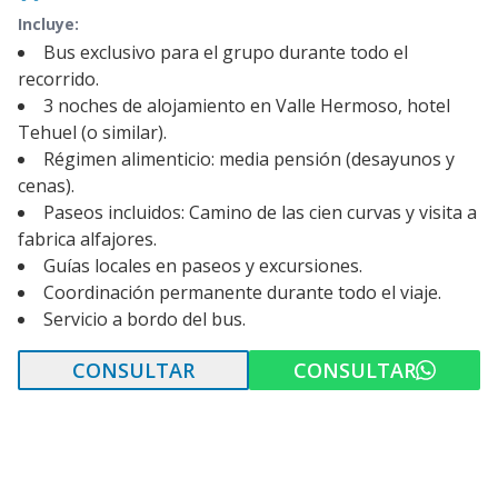
Incluye:
Bus exclusivo para el grupo durante todo el
recorrido.
3 noches de alojamiento en Valle Hermoso, hotel
Tehuel (o similar).
Régimen alimenticio: media pensión (desayunos y
cenas).
Paseos incluidos: Camino de las cien curvas y visita a
fabrica alfajores.
Guías locales en paseos y excursiones.
Coordinación permanente durante todo el viaje.
Servicio a bordo del bus.
CONSULTAR
CONSULTAR