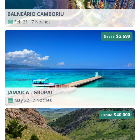
BALNEÁRIO CAMBORIU
Feb 21 · 7 Noches
$2.699
Desde
JAMAICA - GRUPAL
May 22 · 7 Noches
$40.000
Desde