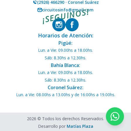
(2926) 466290 · Coronel Suárez
¡SEGUINOS!
circuitosinfo@gmail.com
Horarios de Atención:
Pigüé:
Lun. a Vie: 09.00hs a 18.00hs.
Sáb: 8.30hs a 12.30hs.
Bahía Blanca:
Lun. a Vie: 09.00hs a 18.00hs.
Sáb: 8.30hs a 12.30hs.
Coronel Suárez:
Lun. a Vie: 08.00hs a 13.00hs y de 16:00hs a 19.00hs.
2026 © Todos los derechos Reservados.
Desarrollo por
Matías Plaza