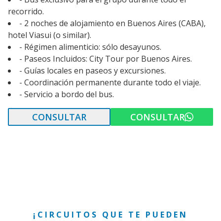
recorrido.
- 2 noches de alojamiento en Buenos Aires (CABA),
hotel Viasui (o similar).
- Régimen alimenticio: sólo desayunos.
- Paseos Incluidos: City Tour por Buenos Aires.
- Guías locales en paseos y excursiones.
- Coordinación permanente durante todo el viaje.
- Servicio a bordo del bus.
CONSULTAR
CONSULTAR
¡CIRCUITOS QUE TE PUEDEN